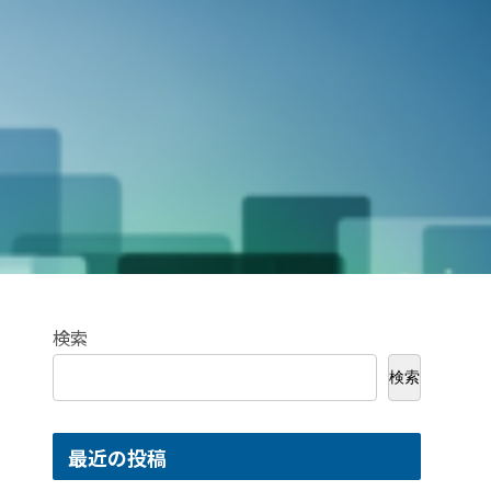
検索
検索
最近の投稿