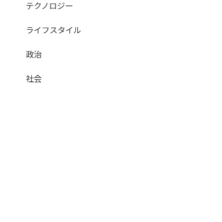
テクノロジー
ライフスタイル
政治
社会