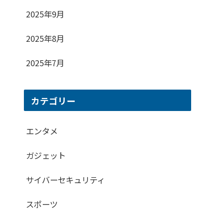
2025年9月
2025年8月
2025年7月
カテゴリー
エンタメ
ガジェット
サイバーセキュリティ
スポーツ