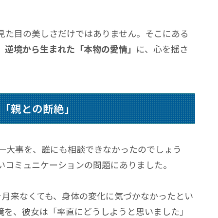
見た目の美しさだけではありません。そこにある
、逆境から生まれた
「本物の愛情」
に、心を揺さ
た
「親との断絶」
の一大事を、誰にも相談できなかったのでしょう
いコミュニケーションの問題にありました。
ヶ月来なくても、身体の変化に気づかなかったとい
境を、彼女は
「率直にどうしようと思いました」