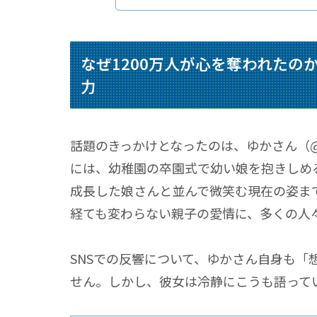
なぜ
1200万
人が心を奪われたの
力
話題のきっかけとなったのは、ゆかさん（@g
には、幼稚園の卒園式で幼い娘を抱きしめる
成長した娘さんと並んで微笑む現在の姿ま
経ても変わらない親子の愛情に、多くの人
SNSでの反響について、ゆかさん自身も
「
せん。しかし、彼女は冷静にこうも語って