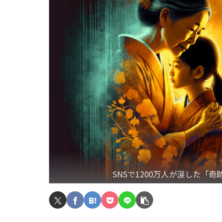
SNSで1200万人が涙した「