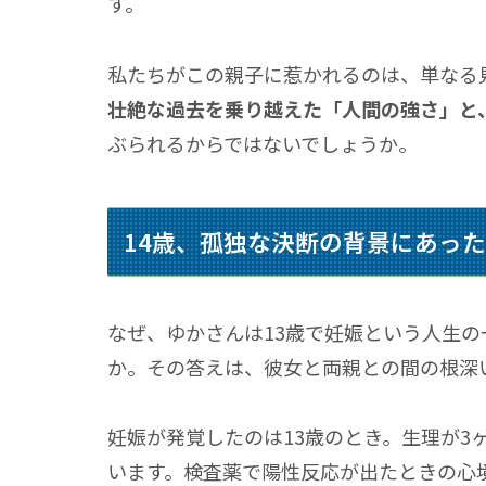
す。
私たちがこの親子に惹かれるのは、単なる
壮絶な過去を乗り越えた
「人間の強さ」
と
ぶられるからではないでしょうか。
14歳、孤独な決断の背景にあっ
なぜ、ゆかさんは13歳で妊娠という人生
か。その答えは、彼女と両親との間の根深
妊娠が発覚したのは13歳のとき。生理が3
います。検査薬で陽性反応が出たときの心