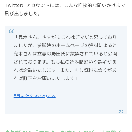
Twitter）アカウントには、こんな直接的な問いかけまで
飛び出しました。
「鬼木さん、さすがにこれはデマだと思っており
ましたが、参議院のホームページの資料によると
鬼木さんは立憲の野田氏に投票されていると公開
されております。もし私の読み間違いや誤解があ
れば謝罪いたします。また、もし資料に誤りがあ
れば訂正をお願いいたします」
日刊スポーツ10/22(水) 20:22