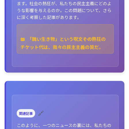
ます。社会の熱狂が、私たちの民主主義にどのよ
うな影響を与えるのか。この問題について、さら
に深く考察した記事があります。
📖
「醜い生き物」という呪文――その熱狂の
チケット代は、我々の民主主義の質だ。
🔗
関連記事
このように、一つのニュースの裏には、私たちの