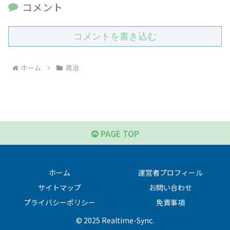
コメント
コメントを書き込む
ホーム
政治
PAGE TOP
ホーム
運営者プロフィール
サイトマップ
お問い合わせ
プライバシーポリシー
免責事項
© 2025 Realtime-Sync.